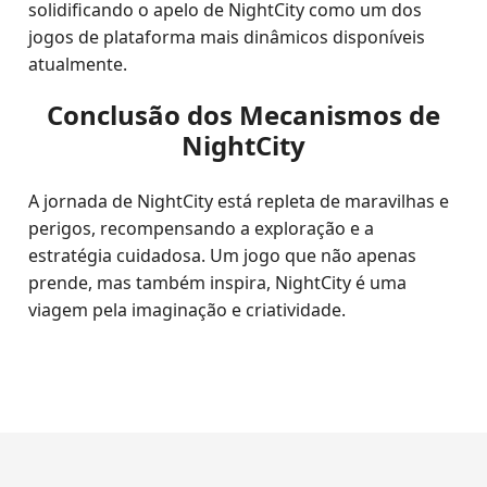
solidificando o apelo de NightCity como um dos
jogos de plataforma mais dinâmicos disponíveis
atualmente.
Conclusão dos Mecanismos de
NightCity
A jornada de NightCity está repleta de maravilhas e
perigos, recompensando a exploração e a
estratégia cuidadosa. Um jogo que não apenas
prende, mas também inspira, NightCity é uma
viagem pela imaginação e criatividade.