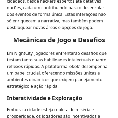
cidadãos, desde hackers espertos até detetives
durões, cada um contribuindo para o desenrolar
dos eventos de forma única. Estas interações não
só enriquecem a narrativa, mas também podem
desbloquear novas áreas e opções de jogo.
Mecânicas de Jogo e Desafios
Em NightCity, jogadores enfrentarão desafios que
testam tanto suas habilidades intelectuais quanto
reflexos rápidos. A plataforma 'okok' desempenha
um papel crucial, oferecendo missões únicas e
ambientes dinâmicos que exigem planejamento
estratégico e ação rápida.
Interatividade e Exploração
Embora a cidade esteja repleta de miséria e
prosperidade, os jogadores são incentivados a