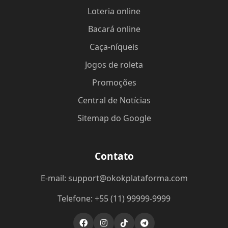
Loteria online
Bacará online
Caça-níqueis
Jogos de roleta
Promoções
Central de Notícias
Sitemap do Google
Contato
E-mail: support@okokplataforma.com
Telefone: +55 (11) 99999-9999