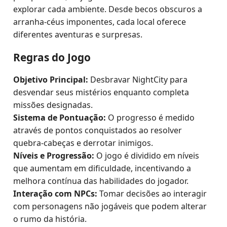
explorar cada ambiente. Desde becos obscuros a
arranha-céus imponentes, cada local oferece
diferentes aventuras e surpresas.
Regras do Jogo
Objetivo Principal:
Desbravar NightCity para
desvendar seus mistérios enquanto completa
missões designadas.
Sistema de Pontuação:
O progresso é medido
através de pontos conquistados ao resolver
quebra-cabeças e derrotar inimigos.
Níveis e Progressão:
O jogo é dividido em níveis
que aumentam em dificuldade, incentivando a
melhora contínua das habilidades do jogador.
Interação com NPCs:
Tomar decisões ao interagir
com personagens não jogáveis que podem alterar
o rumo da história.