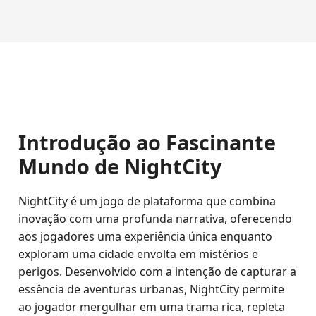
Introdução ao Fascinante
Mundo de NightCity
NightCity é um jogo de plataforma que combina
inovação com uma profunda narrativa, oferecendo
aos jogadores uma experiência única enquanto
exploram uma cidade envolta em mistérios e
perigos. Desenvolvido com a intenção de capturar a
essência de aventuras urbanas, NightCity permite
ao jogador mergulhar em uma trama rica, repleta