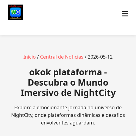
Início
/
Central de Notícias
/ 2026-05-12
okok plataforma -
Descubra o Mundo
Imersivo de NightCity
Explore a emocionante jornada no universo de
NightCity, onde plataformas dinâmicas e desafios
envolventes aguardam.