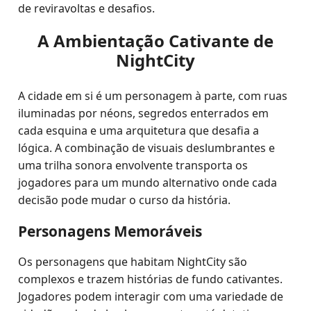
de reviravoltas e desafios.
A Ambientação Cativante de
NightCity
A cidade em si é um personagem à parte, com ruas
iluminadas por néons, segredos enterrados em
cada esquina e uma arquitetura que desafia a
lógica. A combinação de visuais deslumbrantes e
uma trilha sonora envolvente transporta os
jogadores para um mundo alternativo onde cada
decisão pode mudar o curso da história.
Personagens Memoráveis
Os personagens que habitam NightCity são
complexos e trazem histórias de fundo cativantes.
Jogadores podem interagir com uma variedade de