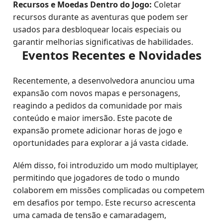
Recursos e Moedas Dentro do Jogo:
Coletar
recursos durante as aventuras que podem ser
usados para desbloquear locais especiais ou
garantir melhorias significativas de habilidades.
Eventos Recentes e Novidades
Recentemente, a desenvolvedora anunciou uma
expansão com novos mapas e personagens,
reagindo a pedidos da comunidade por mais
conteúdo e maior imersão. Este pacote de
expansão promete adicionar horas de jogo e
oportunidades para explorar a já vasta cidade.
Além disso, foi introduzido um modo multiplayer,
permitindo que jogadores de todo o mundo
colaborem em missões complicadas ou competem
em desafios por tempo. Este recurso acrescenta
uma camada de tensão e camaradagem,