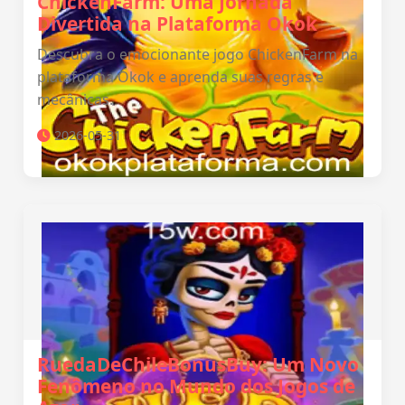
ChickenFarm: Uma Jornada
Divertida na Plataforma Okok
Descubra o emocionante jogo ChickenFarm na
plataforma Okok e aprenda suas regras e
mecânicas.
2026-05-31
RuedaDeChileBonusBuy: Um Novo
Fenômeno no Mundo dos Jogos de