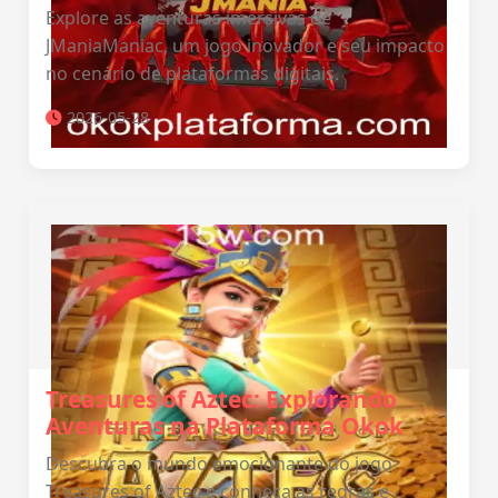
Explore as aventuras imersivas de
JManiaManiac, um jogo inovador e seu impacto
no cenário de plataformas digitais.
2026-05-28
Treasures of Aztec: Explorando
Aventuras na Plataforma Okok
Descubra o mundo emocionante do jogo
Treasures of Aztec e conheça as regras e