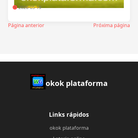
2026-05-19
Página anterior
Próxima página
okok plataforma
Links rápidos
okok plataforma