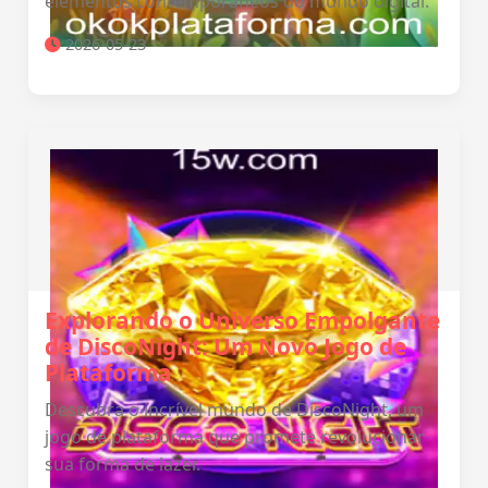
elementos contemporâneos do mundo digital.
2026-05-23
Explorando o Universo Empolgante
de DiscoNight: Um Novo Jogo de
Plataforma
Descubra o incrível mundo de DiscoNight, um
jogo de plataforma que promete revolucionar
sua forma de lazer.