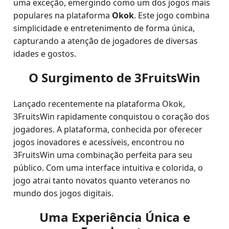
uma exceção, emergindo como um dos jogos mais
populares na plataforma
Okok
. Este jogo combina
simplicidade e entretenimento de forma única,
capturando a atenção de jogadores de diversas
idades e gostos.
O Surgimento de 3FruitsWin
Lançado recentemente na plataforma Okok,
3FruitsWin rapidamente conquistou o coração dos
jogadores. A plataforma, conhecida por oferecer
jogos inovadores e acessíveis, encontrou no
3FruitsWin uma combinação perfeita para seu
público. Com uma interface intuitiva e colorida, o
jogo atrai tanto novatos quanto veteranos no
mundo dos jogos digitais.
Uma Experiência Única e