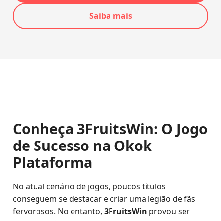
Saiba mais
Conheça 3FruitsWin: O Jogo
de Sucesso na Okok
Plataforma
No atual cenário de jogos, poucos títulos
conseguem se destacar e criar uma legião de fãs
fervorosos. No entanto,
3FruitsWin
provou ser