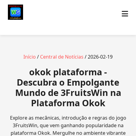
Início
/
Central de Notícias
/ 2026-02-19
okok plataforma -
Descubra o Empolgante
Mundo de 3FruitsWin na
Plataforma Okok
Explore as mecânicas, introdução e regras do jogo
3FruitsWin, que vem ganhando popularidade na
plataforma Okok. Mergulhe no ambiente vibrante