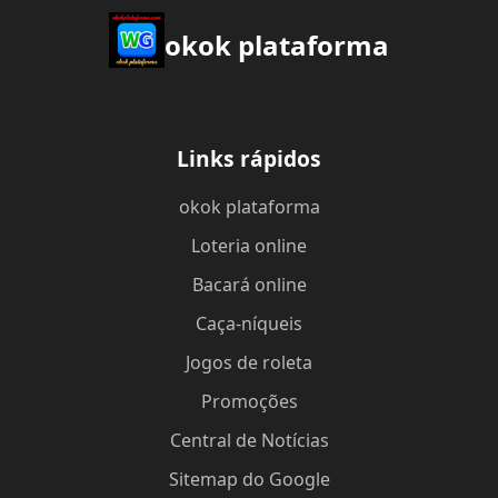
okok plataforma
Links rápidos
okok plataforma
Loteria online
Bacará online
Caça-níqueis
Jogos de roleta
Promoções
Central de Notícias
Sitemap do Google