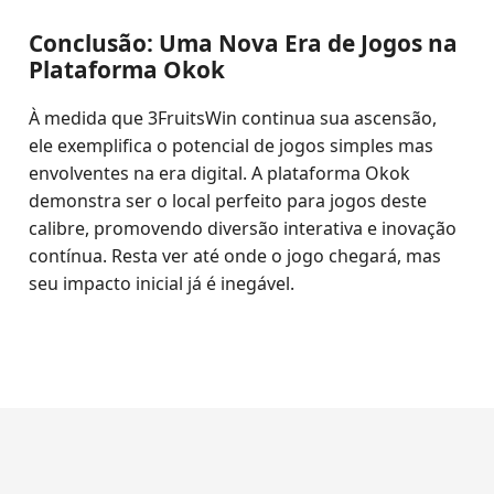
Conclusão: Uma Nova Era de Jogos na
Plataforma Okok
À medida que 3FruitsWin continua sua ascensão,
ele exemplifica o potencial de jogos simples mas
envolventes na era digital. A plataforma Okok
demonstra ser o local perfeito para jogos deste
calibre, promovendo diversão interativa e inovação
contínua. Resta ver até onde o jogo chegará, mas
seu impacto inicial já é inegável.