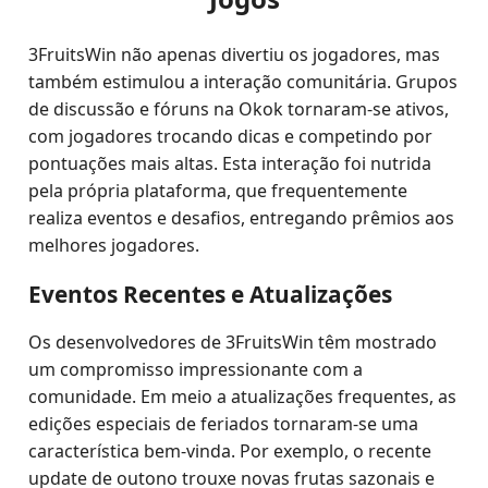
3FruitsWin não apenas divertiu os jogadores, mas
também estimulou a interação comunitária. Grupos
de discussão e fóruns na Okok tornaram-se ativos,
com jogadores trocando dicas e competindo por
pontuações mais altas. Esta interação foi nutrida
pela própria plataforma, que frequentemente
realiza eventos e desafios, entregando prêmios aos
melhores jogadores.
Eventos Recentes e Atualizações
Os desenvolvedores de 3FruitsWin têm mostrado
um compromisso impressionante com a
comunidade. Em meio a atualizações frequentes, as
edições especiais de feriados tornaram-se uma
característica bem-vinda. Por exemplo, o recente
update de outono trouxe novas frutas sazonais e