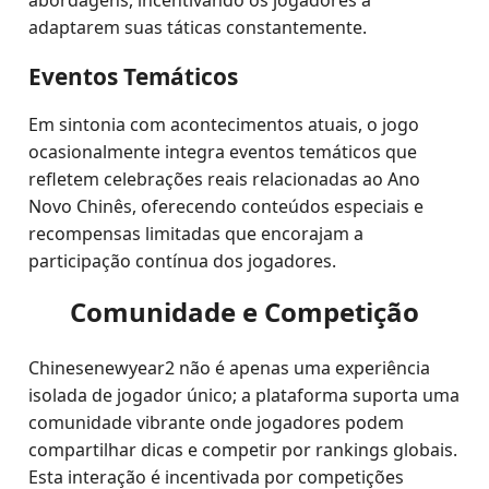
abordagens, incentivando os jogadores a
adaptarem suas táticas constantemente.
Eventos Temáticos
Em sintonia com acontecimentos atuais, o jogo
ocasionalmente integra eventos temáticos que
refletem celebrações reais relacionadas ao Ano
Novo Chinês, oferecendo conteúdos especiais e
recompensas limitadas que encorajam a
participação contínua dos jogadores.
Comunidade e Competição
Chinesenewyear2 não é apenas uma experiência
isolada de jogador único; a plataforma suporta uma
comunidade vibrante onde jogadores podem
compartilhar dicas e competir por rankings globais.
Esta interação é incentivada por competições