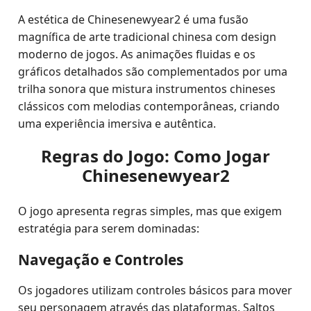
A estética de Chinesenewyear2 é uma fusão
magnífica de arte tradicional chinesa com design
moderno de jogos. As animações fluidas e os
gráficos detalhados são complementados por uma
trilha sonora que mistura instrumentos chineses
clássicos com melodias contemporâneas, criando
uma experiência imersiva e autêntica.
Regras do Jogo: Como Jogar
Chinesenewyear2
O jogo apresenta regras simples, mas que exigem
estratégia para serem dominadas:
Navegação e Controles
Os jogadores utilizam controles básicos para mover
seu personagem através das plataformas. Saltos