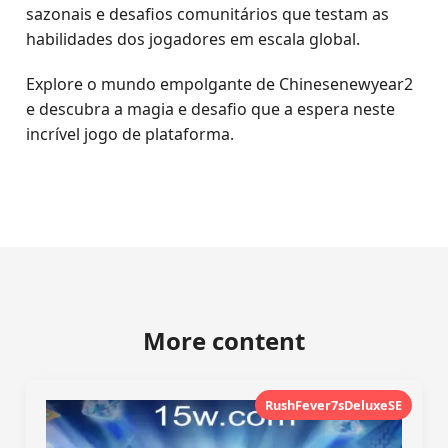
sazonais e desafios comunitários que testam as
habilidades dos jogadores em escala global.
Explore o mundo empolgante de Chinesenewyear2
e descubra a magia e desafio que a espera neste
incrível jogo de plataforma.
More content
RushFever7sDeluxeSE