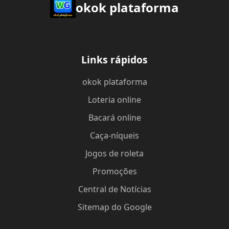
okok plataforma
Links rápidos
okok plataforma
Loteria online
Bacará online
Caça-níqueis
Jogos de roleta
Promoções
Central de Notícias
Sitemap do Google