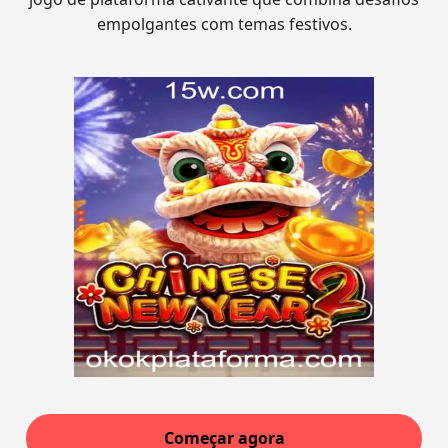
empolgantes com temas festivos.
Começar agora