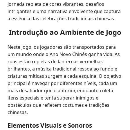
jornada repleta de cores vibrantes, desafios
intrigantes e uma narrativa envolvente que captura
a essência das celebrações tradicionais chinesas.
Introdução ao Ambiente de Jogo
Neste jogo, os jogadores são transportados para
um mundo onde o Ano Novo Chinês ganha vida. As
ruas estão repletas de lanternas vermelhas
brilhantes, a música tradicional ressoa ao fundo e
criaturas míticas surgem a cada esquina. O objetivo
principal é navegar por diferentes níveis, cada um
mais desafiador que o anterior, enquanto coleta
itens especiais e tenta superar inimigos e
obstáculos que refletem costumes e tradições
chinesas.
Elementos Visuais e Sonoros