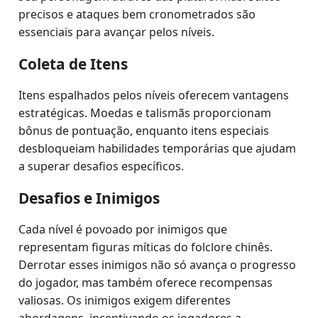
precisos e ataques bem cronometrados são
essenciais para avançar pelos níveis.
Coleta de Itens
Itens espalhados pelos níveis oferecem vantagens
estratégicas. Moedas e talismãs proporcionam
bônus de pontuação, enquanto itens especiais
desbloqueiam habilidades temporárias que ajudam
a superar desafios específicos.
Desafios e Inimigos
Cada nível é povoado por inimigos que
representam figuras míticas do folclore chinês.
Derrotar esses inimigos não só avança o progresso
do jogador, mas também oferece recompensas
valiosas. Os inimigos exigem diferentes