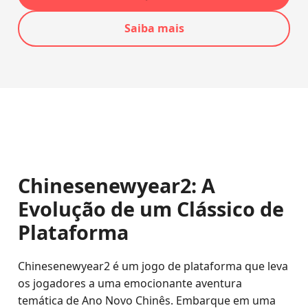
Saiba mais
Chinesenewyear2: A
Evolução de um Clássico de
Plataforma
Chinesenewyear2 é um jogo de plataforma que leva
os jogadores a uma emocionante aventura
temática de Ano Novo Chinês. Embarque em uma