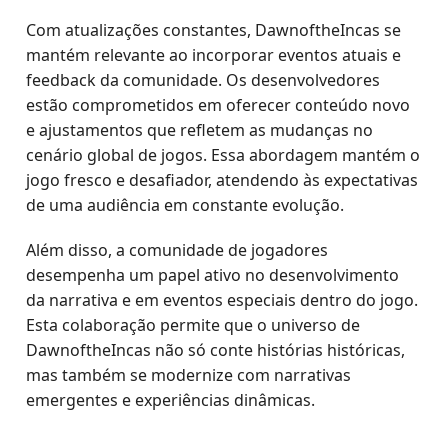
Com atualizações constantes, DawnoftheIncas se
mantém relevante ao incorporar eventos atuais e
feedback da comunidade. Os desenvolvedores
estão comprometidos em oferecer conteúdo novo
e ajustamentos que refletem as mudanças no
cenário global de jogos. Essa abordagem mantém o
jogo fresco e desafiador, atendendo às expectativas
de uma audiência em constante evolução.
Além disso, a comunidade de jogadores
desempenha um papel ativo no desenvolvimento
da narrativa e em eventos especiais dentro do jogo.
Esta colaboração permite que o universo de
DawnoftheIncas não só conte histórias históricas,
mas também se modernize com narrativas
emergentes e experiências dinâmicas.