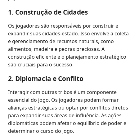
1. Construção de Cidades
Os jogadores são responsáveis por construir e
expandir suas cidades-estado. Isso envolve a coleta
e gerenciamento de recursos naturais, como
alimentos, madeira e pedras preciosas. A
construção eficiente e o planejamento estratégico
são cruciais para o sucesso.
2. Diplomacia e Conflito
Interagir com outras tribos é um componente
essencial do jogo. Os jogadores podem formar
alianças estratégicas ou optar por conflitos diretos
para expandir suas áreas de influência. As ações
diplomáticas podem afetar o equilíbrio de poder e
determinar o curso do jogo.