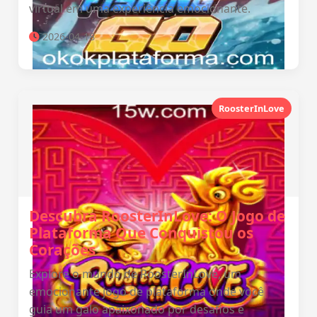
virtual em uma experiência emocionante.
2026-04-18
RoosterInLove
Descubra RoosterInLove: O Jogo de
Plataforma Que Conquistou os
Corações
Explore o mundo de RoosterInLove, um
emocionante jogo de plataforma onde você
guia um galo apaixonado por desafios e