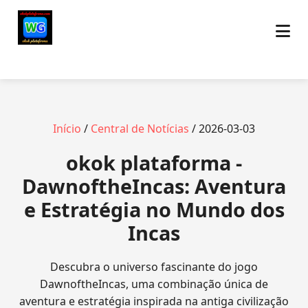
Início
/
Central de Notícias
/ 2026-03-03
okok plataforma -
DawnoftheIncas: Aventura
e Estratégia no Mundo dos
Incas
Descubra o universo fascinante do jogo
DawnoftheIncas, uma combinação única de
aventura e estratégia inspirada na antiga civilização