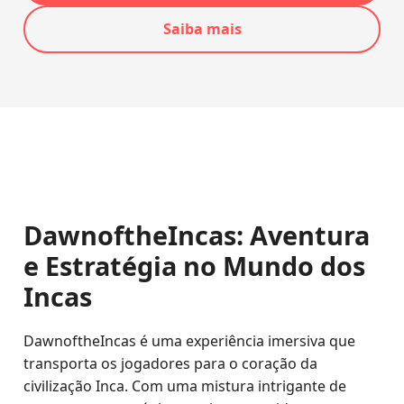
Saiba mais
DawnoftheIncas: Aventura
e Estratégia no Mundo dos
Incas
DawnoftheIncas é uma experiência imersiva que
transporta os jogadores para o coração da
civilização Inca. Com uma mistura intrigante de