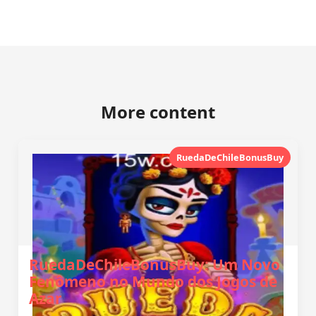
More content
RuedaDeChileBonusBuy
RuedaDeChileBonusBuy: Um Novo
Fenômeno no Mundo dos Jogos de
Azar