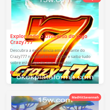
Explorando o Universo do Jogo
Crazy777
Descubra a experiência emocionante do
Crazy777 na plataforma OKOK e saiba tudo
sobre este jogo de azar inovador.
2026-02-26
MadHitSavannah