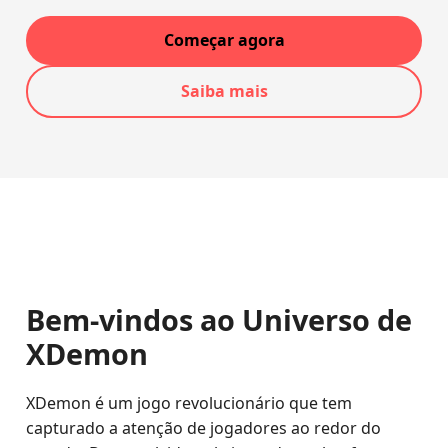
Começar agora
Saiba mais
Bem-vindos ao Universo de
XDemon
XDemon é um jogo revolucionário que tem
capturado a atenção de jogadores ao redor do