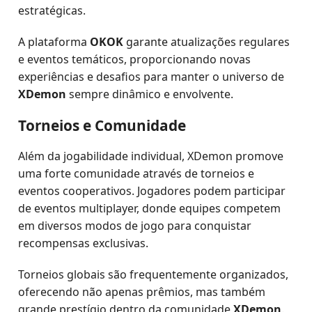
estratégicas.
A plataforma
OKOK
garante atualizações regulares
e eventos temáticos, proporcionando novas
experiências e desafios para manter o universo de
XDemon
sempre dinâmico e envolvente.
Torneios e Comunidade
Além da jogabilidade individual, XDemon promove
uma forte comunidade através de torneios e
eventos cooperativos. Jogadores podem participar
de eventos multiplayer, donde equipes competem
em diversos modos de jogo para conquistar
recompensas exclusivas.
Torneios globais são frequentemente organizados,
oferecendo não apenas prêmios, mas também
grande prestígio dentro da comunidade
XDemon
.