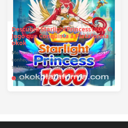
Descubra StarlightPrincess1000: O
Jogo que Conquista a Plataforma
okok
Mergulhe no universo de StarlightPrincess1000,
conheça suas regras e entenda por que ele tem
se tornado um sucesso na plataforma okok.
2026-02-09