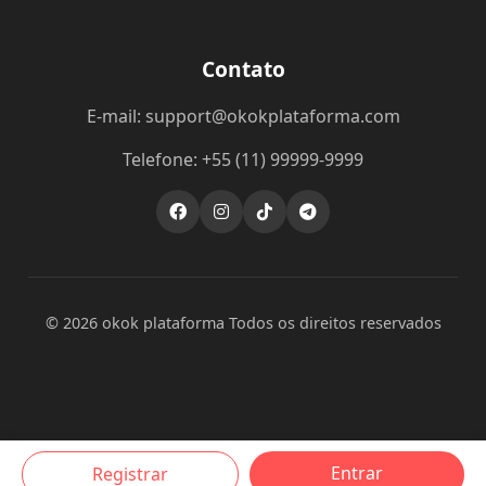
Contato
E-mail: support@okokplataforma.com
Telefone: +55 (11) 99999-9999
© 2026 okok plataforma Todos os direitos reservados
Entrar
Registrar