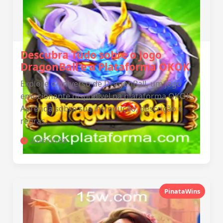
Descubra Tudo sobre o Jogo
DragonBall e a Plataforma OKOK
Explore o universo de DragonBall, um jogo
emocionante disponível na plataforma OKOK.
Aprenda sobre sua introdução, descrição e
regras.
2026-05-08
PinataWins