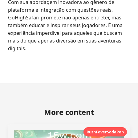
Com sua abordagem inovadora ao gênero de
plataforma e integração com questões reais,
GoHighSafari promete não apenas entreter, mas
também educar e inspirar seus jogadores. É uma
experiência imperdível para aqueles que buscam
mais do que apenas diversão em suas aventuras
digitais.
More content
RushFeverSodaPop