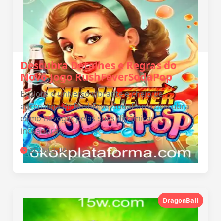
Descubra Detalhes e Regras do
Novo Jogo RushFeverSodaPop
Explore o universo vibrante e cheio de
adrenalina de RushFeverSodaPop e descubra
como navegar pelas suas dinâmicas
inovadoras.
2026-03-02
DragonBall