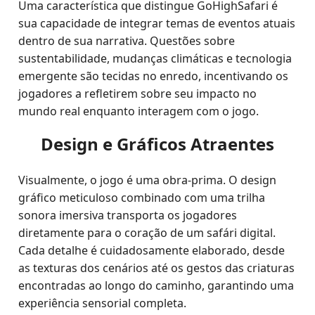
Uma característica que distingue GoHighSafari é
sua capacidade de integrar temas de eventos atuais
dentro de sua narrativa. Questões sobre
sustentabilidade, mudanças climáticas e tecnologia
emergente são tecidas no enredo, incentivando os
jogadores a refletirem sobre seu impacto no
mundo real enquanto interagem com o jogo.
Design e Gráficos Atraentes
Visualmente, o jogo é uma obra-prima. O design
gráfico meticuloso combinado com uma trilha
sonora imersiva transporta os jogadores
diretamente para o coração de um safári digital.
Cada detalhe é cuidadosamente elaborado, desde
as texturas dos cenários até os gestos das criaturas
encontradas ao longo do caminho, garantindo uma
experiência sensorial completa.