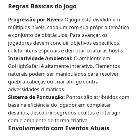
Regras Básicas do Jogo
Progressão por Níveis:
O jogo está dividido em
múltiplos níveis, cada um com sua própria temática
e conjunto de obstáculos. Para avançar, os
jogadores devem concluir objetivos específicos,
coletar itens especiais e derrotar criaturas hostis.
Interatividade Ambiental:
O ambiente em
GoHighSafari é altamente interativo. Elementos
naturais podem ser manipulados para resolver
quebra-cabeças ou criar abrigo contra
adversidades climáticas.
Sistema de Pontuação:
Pontos são atribuídos com
base na eficiência do jogador em completar
desafios, descobrir segredos ocultos e interagir
com o ambiente de forma criativa.
Envolvimento com Eventos Atuais